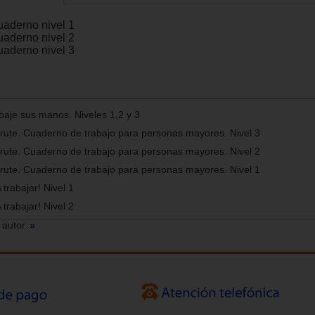
uaderno nivel 1
uaderno nivel 2
uaderno nivel 3
baje sus manos. Niveles 1,2 y 3
frute. Cuaderno de trabajo para personas mayores. Nivel 3
frute. Cuaderno de trabajo para personas mayores. Nivel 2
frute. Cuaderno de trabajo para personas mayores. Nivel 1
trabajar! Nivel 1
trabajar! Nivel 2
 autor