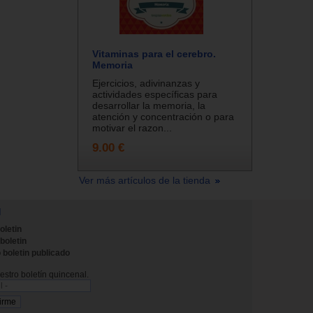
Vitaminas para el cerebro.
Memoria
Ejercicios, adivinanzas y
actividades específicas para
desarrollar la memoria, la
atención y concentración o para
motivar el razon...
9.00 €
Ver más artículos de la tienda
N
oletin
 boletin
 boletin publicado
stro boletín quincenal.