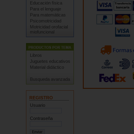
Educación física
Para el lenguaje
Para matemáticas
Psicomotricidad
Motricidad orofacial
miofuncional
Libros
Juguetes educativos
Material didáctico
Busqueda avanzada
REGISTRO
Usuario
Contraseña