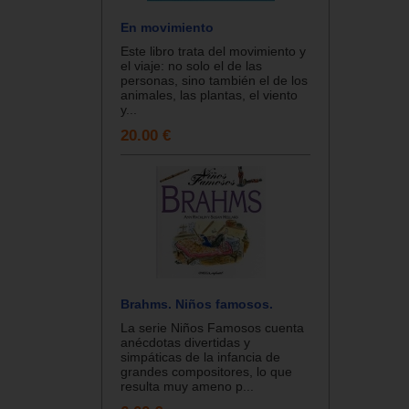
En movimiento
Este libro trata del movimiento y
el viaje: no solo el de las
personas, sino también el de los
animales, las plantas, el viento
y...
20.00 €
Brahms. Niños famosos.
La serie Niños Famosos cuenta
anécdotas divertidas y
simpáticas de la infancia de
grandes compositores, lo que
resulta muy ameno p...