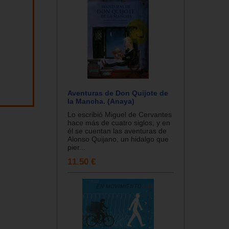
Aventuras de Don Quijote de
la Mancha. (Anaya)
Lo escribió Miguel de Cervantes
hace más de cuatro siglos, y en
él se cuentan las aventuras de
Alonso Quijano, un hidalgo que
pier...
11.50 €