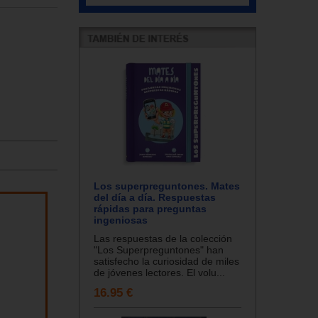
Los superpreguntones. Mates
del día a día. Respuestas
rápidas para preguntas
ingeniosas
Las respuestas de la colección
"Los Superpreguntones" han
satisfecho la curiosidad de miles
de jóvenes lectores. El volu...
16.95 €