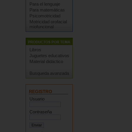
Para el lenguaje
Para matemáticas
Psicomotricidad
Motricidad orofacial
miofuncional
Libros
Juguetes educativos
Material didáctico
Busqueda avanzada
REGISTRO
Usuario
Contraseña