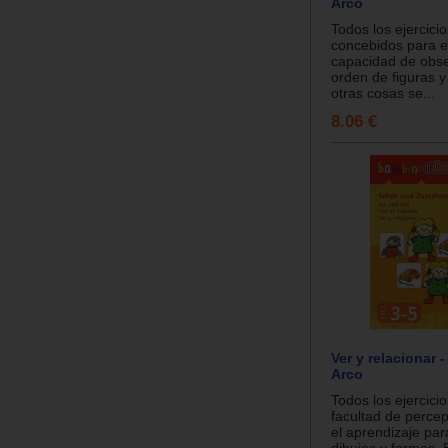
Arco
Todos los ejercici
concebidos para e
capacidad de obse
orden de figuras y
otras cosas se...
8.06 €
Ver y relacionar
Arco
Todos los ejercici
facultad de perce
el aprendizaje par