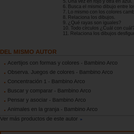
5. Una vez en rojo y otra en azul.
6. Busca el mismo dibujo entre lo
7. Lo mismo con los colores cam
8. Relaciona los dibujos.
9. ¿Qué rayas son iguales?
10. Todo círculos ¿Cuál con cuál
11. Relaciona los dibujos desfig
DEL MISMO AUTOR
Acertijos con formas y colores - Bambino Arco
Observa. Juegos de colores - Bambino Arco
Concentración 1 - Bambino Arco
Buscar y comparar - Bambino Arco
Pensar y asociar - Bambino Arco
Animales en la granja - Bambino Arco
Ver más productos de este autor