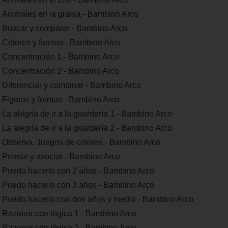
Animales en la granja - Bambino Arco
Buscar y comparar - Bambino Arco
Colores y formas - Bambino Arco
Concentración 1 - Bambino Arco
Concentración 2 - Bambino Arco
Diferenciar y combinar - Bambino Arco
Figuras y formas - Bambino Arco
La alegría de ir a la guardería 1 - Bambino Arco
La alegría de ir a la guardería 2 - Bambino Arco
Observa. Juegos de colores - Bambino Arco
Pensar y asociar - Bambino Arco
Puedo hacerlo con 2 años - Bambino Arco
Puedo hacerlo con 3 años - Bambino Arco
Puedo hacerlo con dos años y medio - Bambino Arco
Razonar con lógica 1 - Bambino Arco
Razonar con lógica 2 - Bambino Arco