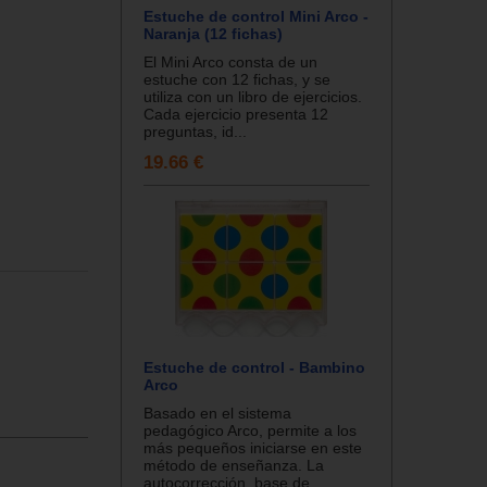
Estuche de control Mini Arco -
Naranja (12 fichas)
El Mini Arco consta de un
estuche con 12 fichas, y se
utiliza con un libro de ejercicios.
Cada ejercicio presenta 12
preguntas, id...
19.66 €
Estuche de control - Bambino
Arco
Basado en el sistema
pedagógico Arco, permite a los
más pequeños iniciarse en este
método de enseñanza. La
autocorrección, base de...