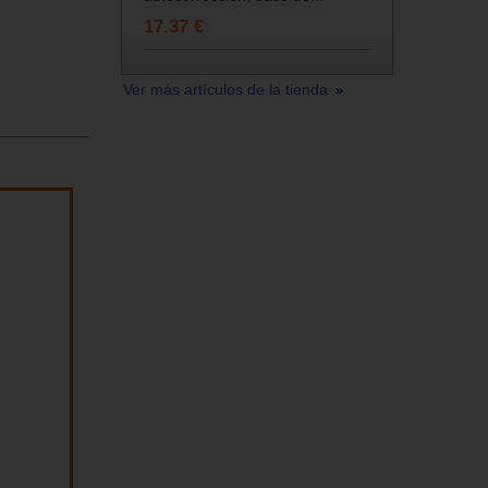
17.37 €
Ver más artículos de la tienda