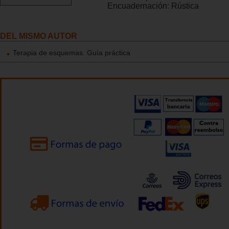
Encuadernación:
Rústica
DEL MISMO AUTOR
Terapia de esquemas. Guía práctica