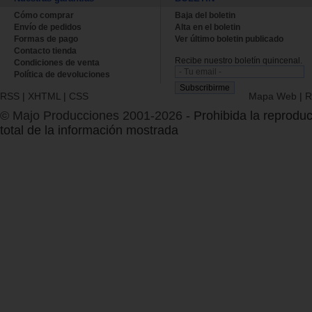
Cómo comprar
Baja del boletin
Envío de pedidos
Alta en el boletin
Formas de pago
Ver último boletin publicado
Contacto tienda
Recibe nuestro boletín quincenal.
Condiciones de venta
Política de devoluciones
RSS
|
XHTML
|
CSS
Mapa Web
|
R
© Majo Producciones 2001-2026
- Prohibida la reproduc
total de la información mostrada