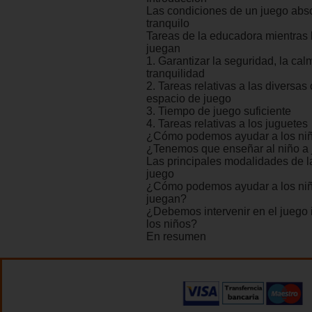
Las condiciones de un juego abs
tranquilo
Tareas de la educadora mientras 
juegan
1. Garantizar la seguridad, la cal
tranquilidad
2. Tareas relativas a las diversas
espacio de juego
3. Tiempo de juego suficiente
4. Tareas relativas a los juguetes
¿Cómo podemos ayudar a los niñ
¿Tenemos que enseñar al niño a 
Las principales modalidades de l
juego
¿Cómo podemos ayudar a los ni
juegan?
¿Debemos intervenir en el juego 
los niños?
En resumen