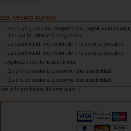
DEL MISMO AUTOR
Yo no valgo menos. Sugerencias cognitivo-humanist
afrontar la culpa y la vergüenza.
La asertividad: expresión de una sana autoestima
La asertividad: expresión de una sana autoestima
Aplicaciones de la asertividad
Quiero aprender a quererme con asertividad
Quiero aprender a quererme con asertividad
Ver más productos de este autor