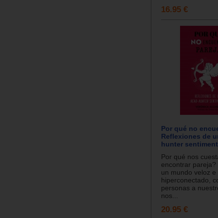
16.95 €
Por qué no encue
Reflexiones de u
hunter sentiment
Por qué nos cuest
encontrar pareja?
un mundo veloz e
hiperconectado, c
personas a nuestr
nos...
20.95 €