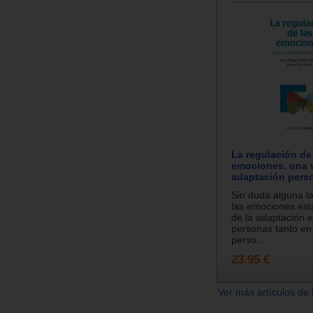
La regulación de
emociones. una v
adaptación perso
Sin duda alguna la
las emociones est
de la adaptación e
personas tanto en
perso...
23.95 €
Ver más artículos de 