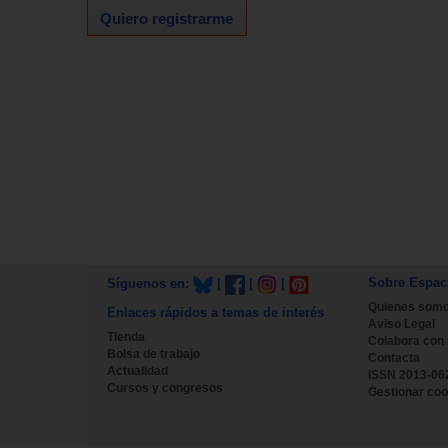
Quiero registrarme
Sobre Espac
Síguenos en:
|
|
|
Quienes som
Enlaces rápidos a temas de interés
Aviso Legal
Tienda
Colabora con
Bolsa de trabajo
Contacta
Actualidad
ISSN 2013-06
Cursos y congresos
Gestionar coo