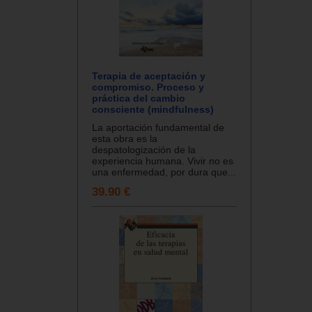
Terapia de aceptación y
compromiso. Proceso y
práctica del cambio
consciente (mindfulness)
La aportación fundamental de
esta obra es la
despatologización de la
experiencia humana. Vivir no es
una enfermedad, por dura que...
39.90 €