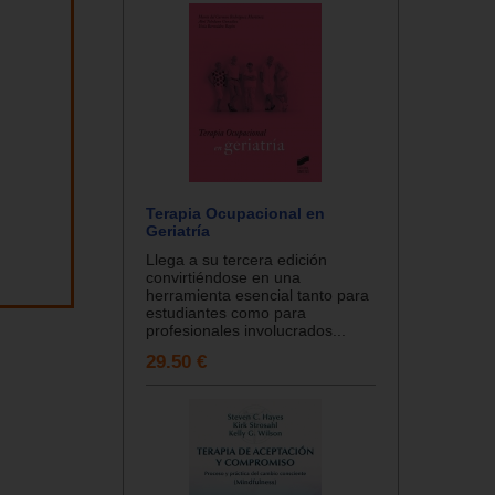
Terapia Ocupacional en
Geriatría
Llega a su tercera edición
convirtiéndose en una
herramienta esencial tanto para
estudiantes como para
profesionales involucrados...
29.50 €