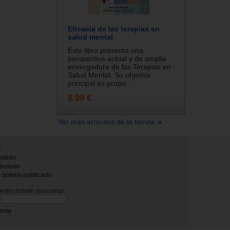
Eficacia de las terapias en
salud mental
Este libro presenta una
perspectiva actual y de amplia
envergadura de las Terapias en
Salud Mental. Su objetivo
principal es propo...
8.99 €
Ver más artículos de la tienda
N
oletin
 boletin
 boletin publicado
stro boletín quincenal.