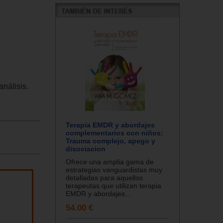
análisis.
Terapia EMDR y abordajes
complementarios con niños:
Trauma complejo, apego y
disociacion
Ofrece una amplia gama de
estrategias vanguardistas muy
detalladas para aquellos
terapeutas que utilizan terapia
EMDR y abordajes...
54.00 €