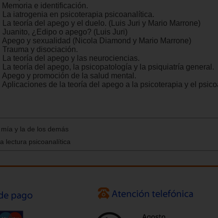
 Memoria e identificación.
 La iatrogenia en psicoterapia psicoanalítica.
 La teoría del apego y el duelo. (Luis Juri y Mario Marrone)
. Juanito, ¿Edipo o apego? (Luis Juri)
. Apego y sexualidad (Nicola Diamond y Mario Marrone)
. Trauma y disociación.
 La teoría del apego y las neurociencias.
 La teoría del apego, la psicopatología y la psiquiatría general.
. Apego y promoción de la salud mental.
 Aplicaciones de la teoría del apego a la psicoterapia y el psico
a mía y la de los demás
 lectura psicoanalítica