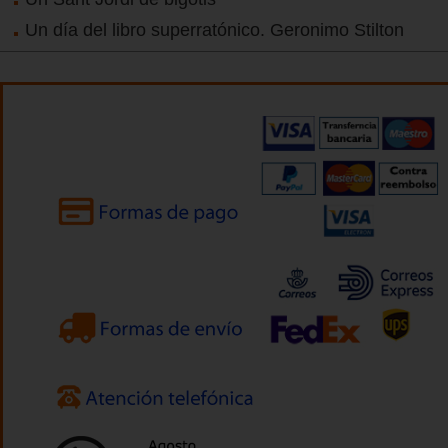
Un día del libro superratónico. Geronimo Stilton