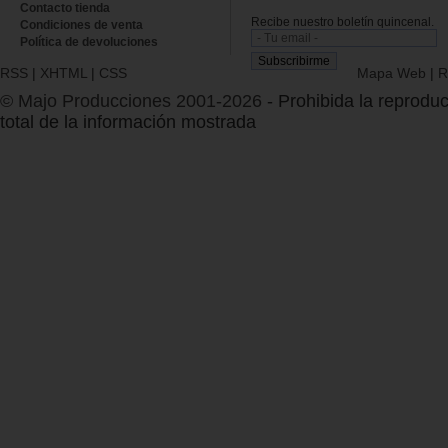
Contacto tienda
Recibe nuestro boletín quincenal.
Condiciones de venta
Política de devoluciones
RSS
|
XHTML
|
CSS
Mapa Web
|
R
© Majo Producciones 2001-2026
- Prohibida la reproduc
total de la información mostrada