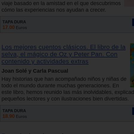
viaje basado en la amistad en el que descubrimos
cómo las experiencias nos ayudan a crecer.
TAPA DURA
17.00
Euros
Los mejores cuentos clásicos. El libro de la
selva, el mágico de Oz y Peter Pan. Con
contenido y actividades extras
Joan Solé y Carla Pascual
Hay historias que han acompañado niños y niñas de
todo el mundo durante muchas generaciones. En
este libro, hemos reunido las más inolvidables, explica
pequeños lectores y con ilustraciones bien divertidas.
TAPA DURA
18.90
Euros