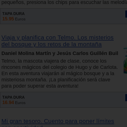
pequeños, presiona los chips para escuchar las melodí
TAPA DURA
15.95
Euros
Viaja y planifica con Telmo. Los misterios
del bosque y los retos de la montaña
Daniel Molina Martín y Jesús Carlos Guillén Buil
Telmo, la mascota viajera de clase, conoce los
rincones mágicos del colegio de Hugo y de Carlota.
En esta aventura viajarán al mágico bosque y a la
misteriosa montaña. ¡La planificación será clave
para poder superar esta aventura!
TAPA DURA
16.94
Euros
Mi gran tesoro. Cuento para poner límites