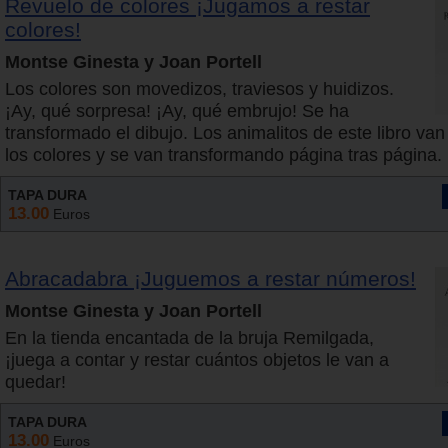
Revuelo de colores ¡Jugamos a restar
colores!
Montse Ginesta y Joan Portell
Los colores son movedizos, traviesos y huidizos.
¡Ay, qué sorpresa! ¡Ay, qué embrujo! Se ha
transformado el dibujo. Los animalitos de este libro va
los colores y se van transformando página tras página.
TAPA DURA
13.00
Euros
Abracadabra ¡Juguemos a restar números!
Montse Ginesta y Joan Portell
En la tienda encantada de la bruja Remilgada,
¡juega a contar y restar cuántos objetos le van a
quedar!
TAPA DURA
13.00
Euros