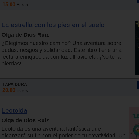
15.00
Euros
La estrella con los pies en el suelo
Olga de Dios Ruiz
¿Elegimos nuestro camino? Una aventura sobre
dudas, riesgos y solidaridad. Este libro tiene una
lectura enriquecida con luz ultravioleta. ¡No te la
pierdas!
TAPA DURA
20.00
Euros
Leotolda
Olga de Dios Ruiz
Leotolda es una aventura fantástica que
alcanzará su fin con el poder de tu creatividad. Un