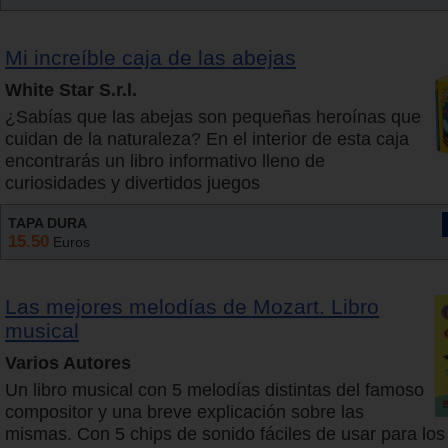
Mi increíble caja de las abejas
White Star S.r.l.
¿Sabías que las abejas son pequeñas heroínas que
cuidan de la naturaleza? En el interior de esta caja
encontrarás un libro informativo lleno de
curiosidades y divertidos juegos
TAPA DURA
15.50
Euros
Las mejores melodías de Mozart. Libro
musical
Varios Autores
Un libro musical con 5 melodías distintas del famoso
compositor y una breve explicación sobre las
mismas. Con 5 chips de sonido fáciles de usar para lo