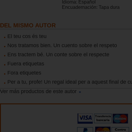
Idioma:
Español
Encuadernación:
Tapa dura
DEL MISMO AUTOR
El teu cos és teu
Nos tratamos bien. Un cuento sobre el respeto
Ens tractem bé. Un conte sobre el respecte
Fuera etiquetas
Fora etiquetes
Per a tu, profe! Un regal ideal per a aquest final de c
Ver más productos de este autor