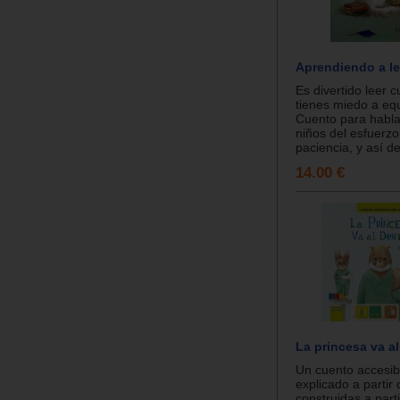
Aprendiendo a le
Es divertido leer 
tienes miedo a equ
Cuento para habla
niños del esfuerzo
paciencia, y así de
14.00 €
La princesa va al
Un cuento accesib
explicado a partir 
construidas a part