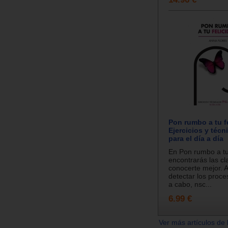
Pon rumbo a tu fe
Ejercicios y téc
para el día a día
En Pon rumbo a tu 
encontrarás las cl
conocerte mejor. 
detectar los proce
a cabo, nsc...
6.99 €
Ver más artículos de 