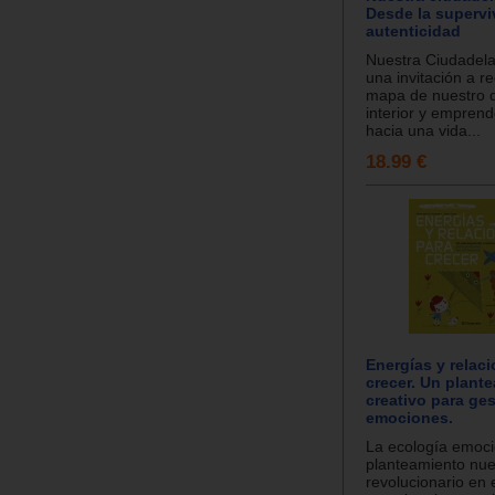
Desde la supervi
autenticidad
Nuestra Ciudadela
una invitación a re
mapa de nuestro d
interior y emprend
hacia una vida...
18.99 €
Energías y relac
crecer. Un plant
creativo para ges
emociones.
La ecología emoci
planteamiento nue
revolucionario en