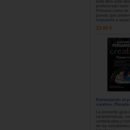
Este libro está des
profesorado tanto
Primaria como de 
puesto que preten
respuesta a aquel.
23.00 €
Estimulando el 
creativo. Planeta
La presente guía a
características, c
contextuales y co
de los estudiantes