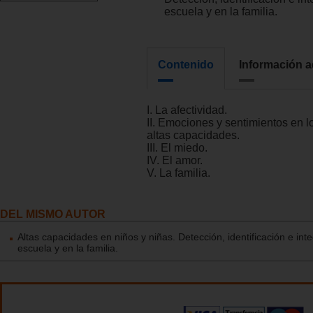
escuela y en la familia.
Contenido
Información a
I. La afectividad.
II. Emociones y sentimientos en l
altas capacidades.
III. El miedo.
IV. El amor.
V. La familia.
DEL MISMO AUTOR
Altas capacidades en niños y niñas. Detección, identificación e int
escuela y en la familia.