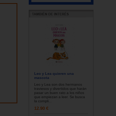
Leo y Lea quieren una
mascota
Leo y Lea son dos hermanos
traviesos y divertidos que harán
pasar un buen rato a los niños
que empiezan a leer. Se busca
la compli...
12.90 €