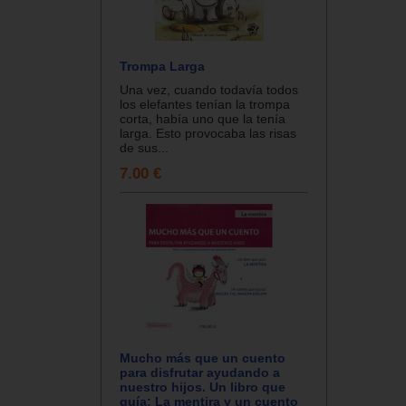
Trompa Larga
Una vez, cuando todavía todos
los elefantes tenían la trompa
corta, había uno que la tenía
larga. Esto provocaba las risas
de sus...
7.00 €
Mucho más que un cuento
para disfrutar ayudando a
nuestro hijos. Un libro que
guía: La mentira y un cuento