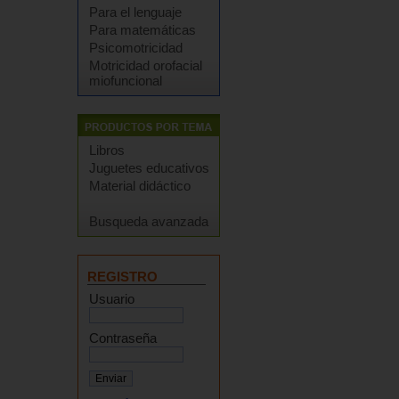
Para el lenguaje
Para matemáticas
Psicomotricidad
Motricidad orofacial
miofuncional
Libros
Juguetes educativos
Material didáctico
Busqueda avanzada
REGISTRO
Usuario
Contraseña