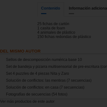
Contenido
Información adiciona
25 fichas de cartón
1 casita de foam
4 animales de plástico
150 fichas redondas de plástico
DEL MISMO AUTOR
Sellos de descomposición numérica base 10
Set de bandeja y pizarra multisensorial de pre-escritura (co
Set 4 puzzles de 4 piezas Nita y Zaro
Solución de conflictos: las mentiras (7 secuencias)
Solución de conflictos: en casa (7 secuencias)
Fotografías de secuencias (54 fotos)
Ver más productos de este autor