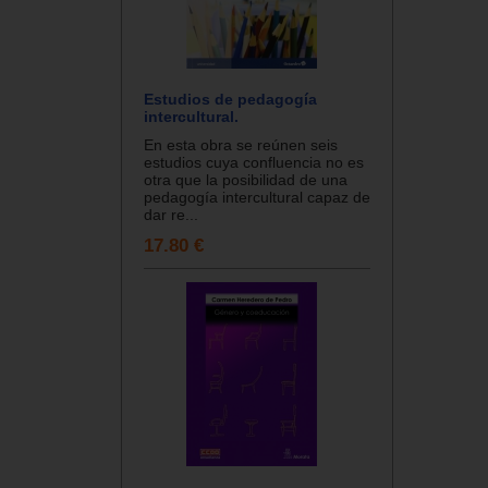
Estudios de pedagogía
intercultural.
En esta obra se reúnen seis
estudios cuya confluencia no es
otra que la posibilidad de una
pedagogía intercultural capaz de
dar re...
17.80 €