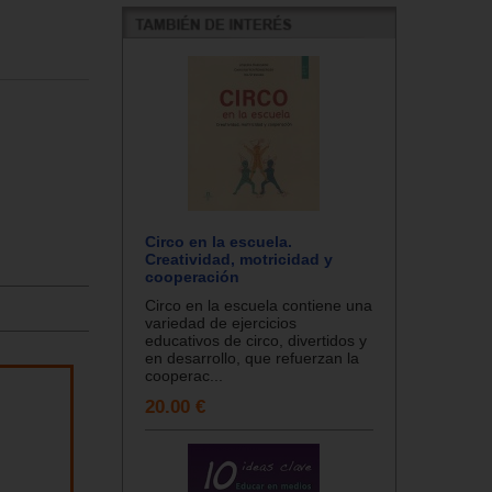
Circo en la escuela.
Creatividad, motricidad y
cooperación
Circo en la escuela contiene una
variedad de ejercicios
educativos de circo, divertidos y
en desarrollo, que refuerzan la
cooperac...
20.00 €