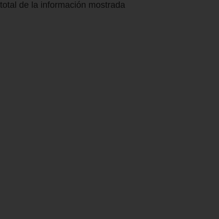
total de la información mostrada