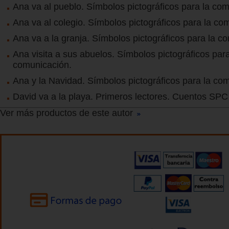
Ana va al pueblo. Símbolos pictográficos para la co
Ana va al colegio. Símbolos pictográficos para la co
Ana va a la granja. Símbolos pictográficos para la c
Ana visita a sus abuelos. Símbolos pictográficos para
comunicación.
Ana y la Navidad. Símbolos pictográficos para la co
David va a la playa. Primeros lectores. Cuentos SPC
Ver más productos de este autor