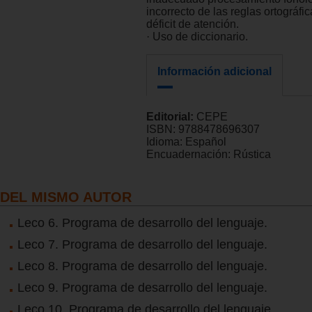
incorrecto de las reglas ortográfic
déficit de atención.
· Uso de diccionario.
Información adicional
Editorial:
CEPE
ISBN:
9788478696307
Idioma:
Español
Encuadernación:
Rústica
DEL MISMO AUTOR
Leco 6. Programa de desarrollo del lenguaje.
Leco 7. Programa de desarrollo del lenguaje.
Leco 8. Programa de desarrollo del lenguaje.
Leco 9. Programa de desarrollo del lenguaje.
Leco 10. Programa de desarrollo del lenguaje.