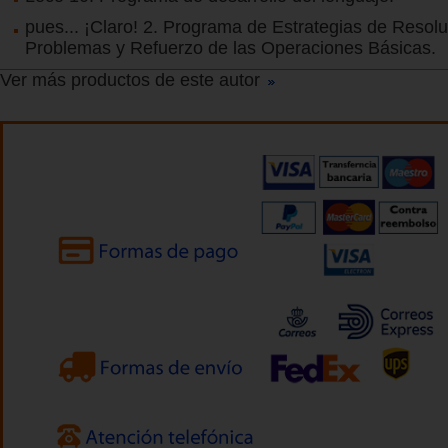
pues... ¡Claro! 2. Programa de Estrategias de Resol
Problemas y Refuerzo de las Operaciones Básicas.
Ver más productos de este autor