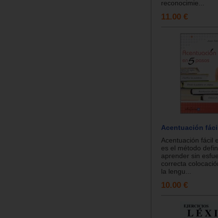
reconocimie...
11.00 €
Acentuación fáci
Acentuación fácil 
es el método defin
aprender sin esfue
correcta colocación
la lengu...
10.00 €