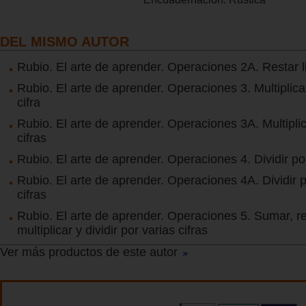
DEL MISMO AUTOR
Rubio. El arte de aprender. Operaciones 2A. Restar 
Rubio. El arte de aprender. Operaciones 3. Multiplica
cifra
Rubio. El arte de aprender. Operaciones 3A. Multiplic
cifras
Rubio. El arte de aprender. Operaciones 4. Dividir por
Rubio. El arte de aprender. Operaciones 4A. Dividir p
cifras
Rubio. El arte de aprender. Operaciones 5. Sumar, re
multiplicar y dividir por varias cifras
Ver más productos de este autor