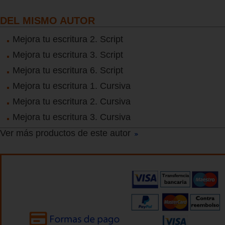
DEL MISMO AUTOR
Mejora tu escritura 2. Script
Mejora tu escritura 3. Script
Mejora tu escritura 6. Script
Mejora tu escritura 1. Cursiva
Mejora tu escritura 2. Cursiva
Mejora tu escritura 3. Cursiva
Ver más productos de este autor