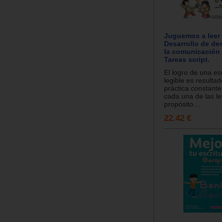
Juguemos a leer y
Desarrollo de de
la comunicación 
Tareas script.
El logro de una esc
legible es resultad
práctica constante
cada una de las let
propósito...
22.42 €