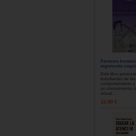
Factores humano
ergonomía cogni
Este libro pretend
estudiantes de las
comportamiento y 
un conocimiento ci
actual...
12.00 €