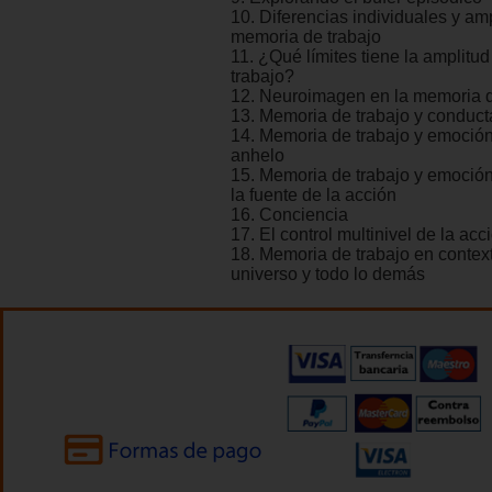
10. Diferencias individuales y am
memoria de trabajo
11. ¿Qué límites tiene la amplitu
trabajo?
12. Neuroimagen en la memoria d
13. Memoria de trabajo y conduct
14. Memoria de trabajo y emoción
anhelo
15. Memoria de trabajo y emoción 
la fuente de la acción
16. Conciencia
17. El control multinivel de la acc
18. Memoria de trabajo en context
universo y todo lo demás