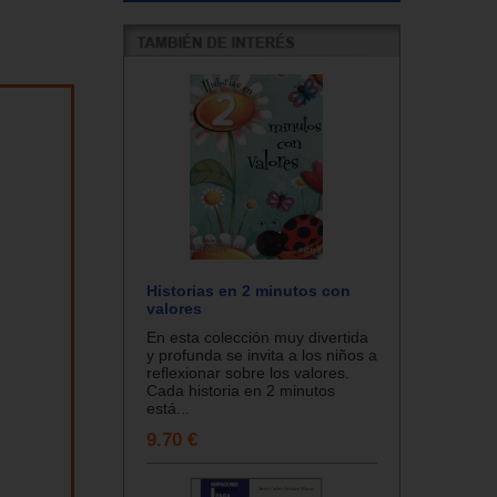
Historias en 2 minutos con
valores
En esta colección muy divertida
y profunda se invita a los niños a
reflexionar sobre los valores.
Cada historia en 2 minutos
está...
9.70 €