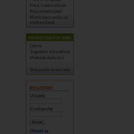
Para matemáticas
Psicomotricidad
Motricidad orofacial
miofuncional
Libros
Juguetes educativos
Material didáctico
Busqueda avanzada
REGISTRO
Usuario
Contraseña
Olvidé la