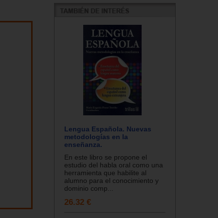
Lengua Española. Nuevas
metodologías en la
enseñanza.
En este libro se propone el
estudio del habla oral como una
herramienta que habilite al
alumno para el conocimiento y
dominio comp...
26.32 €