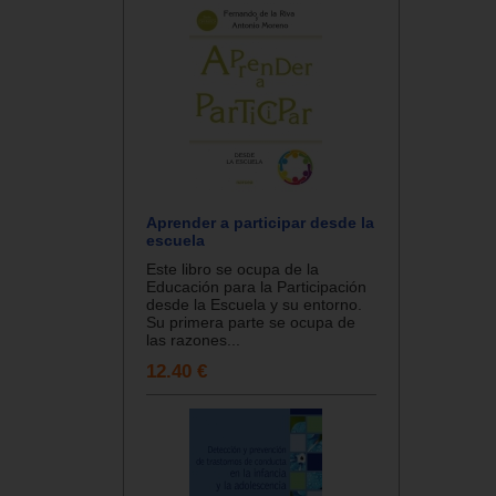
Aprender a participar desde la
escuela
Este libro se ocupa de la
Educación para la Participación
desde la Escuela y su entorno.
Su primera parte se ocupa de
las razones...
12.40 €