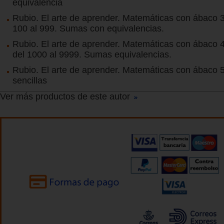
equivalencia
Rubio. El arte de aprender. Matemáticas con ábaco 
100 al 999. Sumas con equivalencias.
Rubio. El arte de aprender. Matemáticas con ábaco
del 1000 al 9999. Sumas equivalencias.
Rubio. El arte de aprender. Matemáticas con ábaco 
sencillas
Ver más productos de este autor