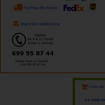
La cesta es