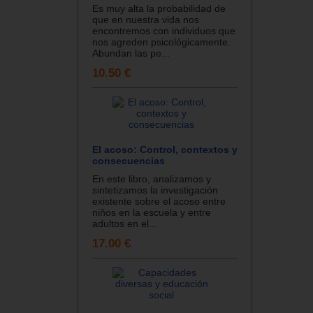
Es muy alta la probabilidad de
que en nuestra vida nos
encontremos con individuos que
nos agreden psicológicamente.
Abundan las pe...
10.50 €
El acoso: Control, contextos y
consecuencias
En este libro, analizamos y
sintetizamos la investigación
existente sobre el acoso entre
niños en la escuela y entre
adultos en el...
17.00 €