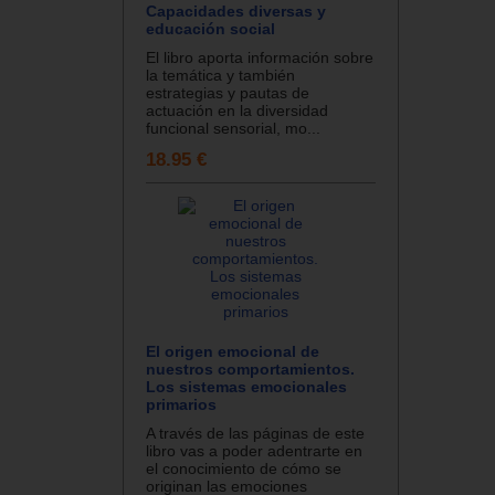
Capacidades diversas y
educación social
El libro aporta información sobre
la temática y también
estrategias y pautas de
actuación en la diversidad
funcional sensorial, mo...
18.95 €
El origen emocional de
nuestros comportamientos.
Los sistemas emocionales
primarios
A través de las páginas de este
libro vas a poder adentrarte en
el conocimiento de cómo se
originan las emociones