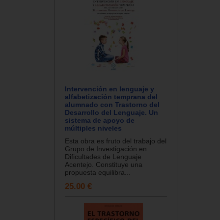
Intervención en lenguaje y
alfabetización temprana del
alumnado con Trastorno del
Desarrollo del Lenguaje. Un
sistema de apoyo de
múltiples niveles
Esta obra es fruto del trabajo del
Grupo de Investigación en
Dificultades de Lenguaje
Acentejo. Constituye una
propuesta equilibra...
25.00 €