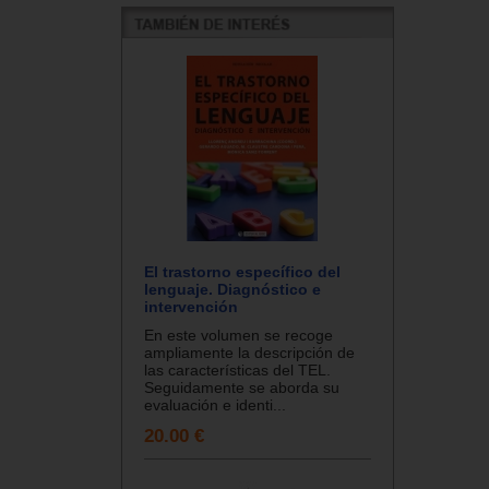
El trastorno específico del
lenguaje. Diagnóstico e
intervención
En este volumen se recoge
ampliamente la descripción de
las características del TEL.
Seguidamente se aborda su
evaluación e identi...
20.00 €