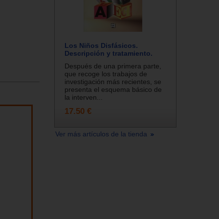
Los Niños Disfásicos.
Descripción y tratamiento.
Después de una primera parte,
que recoge los trabajos de
investigación más recientes, se
presenta el esquema básico de
la interven...
17.50 €
Ver más artículos de la tienda