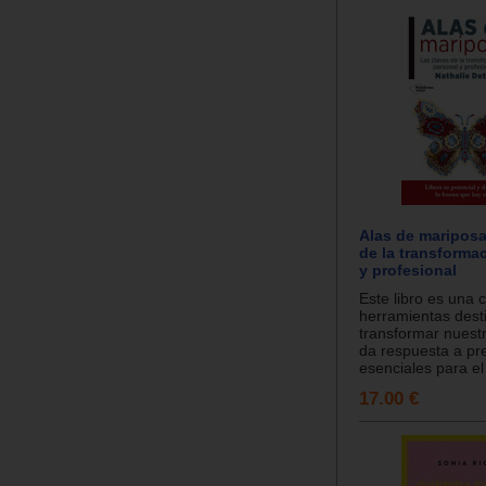
Alas de mariposa
de la transforma
y profesional
Este libro es una 
herramientas dest
transformar nuest
da respuesta a pr
esenciales para el
17.00 €