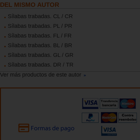
DEL MISMO AUTOR
Sílabas trabadas. CL / CR
Sílabas trabadas. PL / PR
Sílabas trabadas. FL / FR
Sílabas trabadas. BL / BR
Sílabas trabadas. GL / GR
Sílabas trabadas. DR / TR
Ver más productos de este autor