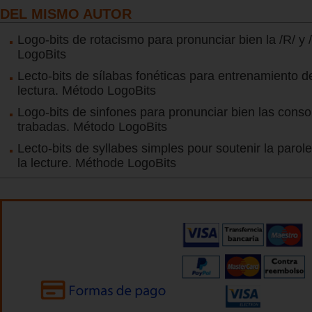
DEL MISMO AUTOR
Logo-bits de rotacismo para pronunciar bien la /R/ y
LogoBits
Lecto-bits de sílabas fonéticas para entrenamiento de
lectura. Método LogoBits
Logo-bits de sinfones para pronunciar bien las cons
trabadas. Método LogoBits
Lecto-bits de syllabes simples pour soutenir la parole
la lecture. Méthode LogoBits