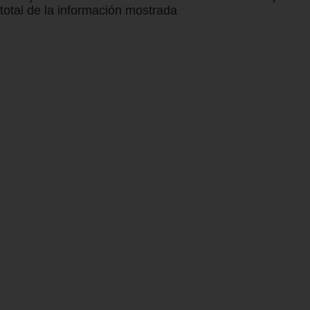
total de la información mostrada