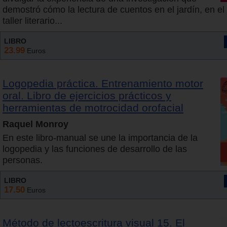
demostró cómo la lectura de cuentos en el jardín, en e
taller literario...
LIBRO
23.99
Euros
Logopedia práctica. Entrenamiento motor
oral. Libro de ejercicios prácticos y
herramientas de motrocidad orofacial
Raquel Monroy
En este libro-manual se une la importancia de la
logopedia y las funciones de desarrollo de las
personas.
LIBRO
17.50
Euros
Método de lectoescritura visual 15. El