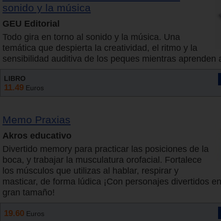
sonido y la música
GEU Editorial
Todo gira en torno al sonido y la música. Una
temática que despierta la creatividad, el ritmo y la
sensibilidad auditiva de los peques mientras aprenden a
LIBRO
11.49
Euros
Memo Praxias
Akros educativo
Divertido memory para practicar las posiciones de la
boca, y trabajar la musculatura orofacial. Fortalece
los músculos que utilizas al hablar, respirar y
masticar, de forma lúdica ¡Con personajes divertidos en
gran tamaño!
19.60
Euros