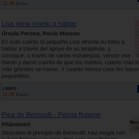
11.49
Euros
Lisa tiene miedo a hablar
Úrsula Perona, Rocío Moreno
En este cuento la pequeña Lisa afronta su fobia a
hablar a través del apoyo de su terapeuta, y
consigue, a través de varias estrategias, vencer ese
miedo y darse cuenta de que los miedos, cuanto más lo
más grandes se hacen. Y cuanto menos caso les hac
pequeñitos.
LIBRO
11.90
Euros
Pipa de Bernoulli - Pelota flotante
Phänomint
Descubre el principio de Bernoulli: Haz magia con