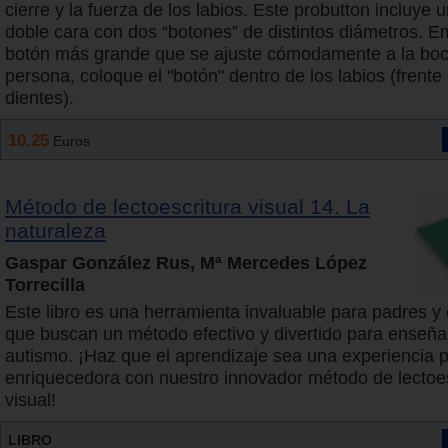
cierre y la fuerza de los labios. Este probutton incluye 
doble cara con dos “botones” de distintos diámetros. E
botón más grande que se ajuste cómodamente a la boc
persona, coloque el "botón" dentro de los labios (frente 
dientes).
10.25
Euros
Método de lectoescritura visual 14. La
naturaleza
Gaspar González Rus, Mª Mercedes López
Torrecilla
Este libro es una herramienta invaluable para padres 
que buscan un método efectivo y divertido para enseña
autismo. ¡Haz que el aprendizaje sea una experiencia p
enriquecedora con nuestro innovador método de lectoes
visual!
LIBRO