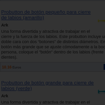
Probutton de botón pequeño para cierre
de labios (amarillo)
Ark
Una forma divertida y atractiva de trabajar en el
cierre y la fuerza de los labios. Este probutton incluye 
doble cara con dos “botones” de distintos diámetros. E
botón más grande que se ajuste cómodamente a la boc
persona, coloque el "botón" dentro de los labios (frente 
dientes).
10.16
Euros
Probutton de botón grande para cierre de
labios (verde)
Ark
Una forma divertida y atractiva de trabajar en el