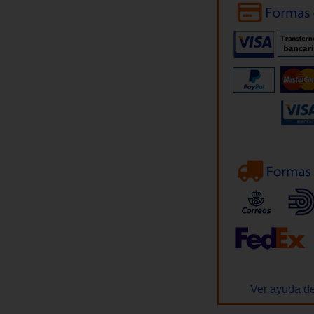
Ver ayuda de