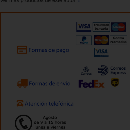
Ver más productos de este autor