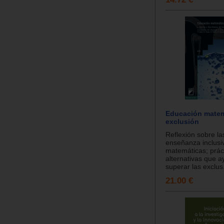
Educación matem
exclusión
Reflexión sobre la
enseñanza inclusi
matemáticas; prác
alternativas que 
superar las exclus.
21.00 €