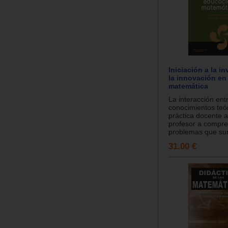
Iniciación a la i
la innovación en
matemática
La interacción ent
conocimientos teór
práctica docente 
profesor a compre
problemas que sur
31.00 €