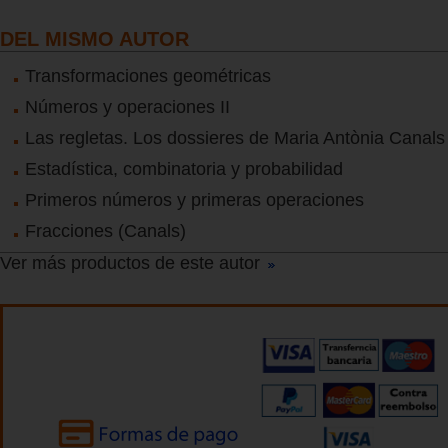
DEL MISMO AUTOR
Transformaciones geométricas
Números y operaciones II
Las regletas. Los dossieres de Maria Antònia Canals
Estadística, combinatoria y probabilidad
Primeros números y primeras operaciones
Fracciones (Canals)
Ver más productos de este autor