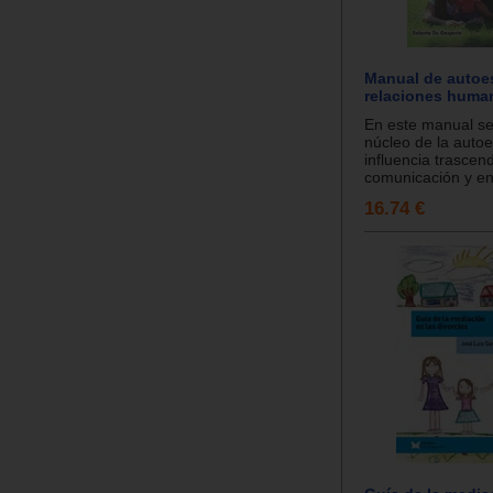
Manual de autoe
relaciones huma
En este manual se
núcleo de la autoe
influencia trascen
comunicación y en 
16.74 €