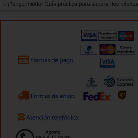
¡Tengo miedo! Guía práctica para superar los miedos 