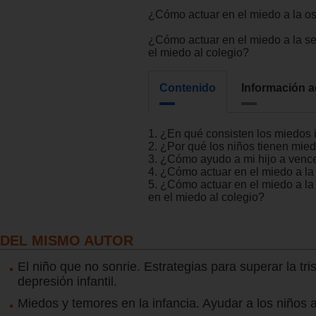
¿Cómo actuar en el miedo a la o
¿Cómo actuar en el miedo a la s
el miedo al colegio?
Contenido
Información a
1. ¿En qué consisten los miedos i
2. ¿Por qué los niños tienen mie
3. ¿Cómo ayudo a mi hijo a venc
4. ¿Cómo actuar en el miedo a la
5. ¿Cómo actuar en el miedo a la
en el miedo al colegio?
DEL MISMO AUTOR
El niño que no sonrie. Estrategias para superar la tris
depresión infantil.
Miedos y temores en la infancia. Ayudar a los niños 