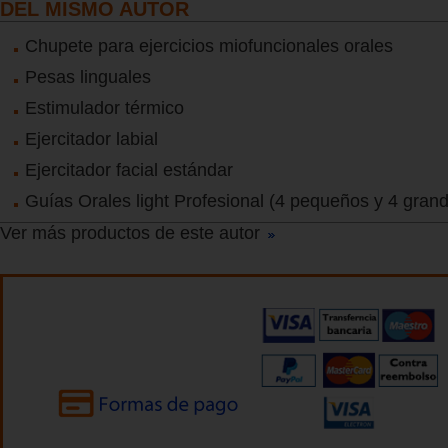
DEL MISMO AUTOR
Chupete para ejercicios miofuncionales orales
Pesas linguales
Estimulador térmico
Ejercitador labial
Ejercitador facial estándar
Guías Orales light Profesional (4 pequeños y 4 gran
Ver más productos de este autor