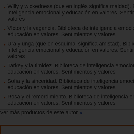
Willy y wickedness (que en inglés significa maldad). 
inteligencia emocional y educación en valores. Senti
valores
Víctor y la vagancia. Biblioteca de inteligencia emoci
educación en valores. Sentimientos y valores
Ura y unga (que en esquimal significa amistad). Bibl
inteligencia emocional y educación en valores. Senti
valores
Tarkey y la timidez. Biblioteca de inteligencia emocio
educación en valores. Sentimientos y valores
Sofía y la sinceridad. Biblioteca de inteligencia emoc
educación en valores. Sentimientos y valores
Rosa y el remordimiento. Biblioteca de inteligencia 
educación en valores. Sentimientos y valores
Ver más productos de este autor