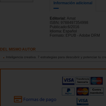
Información adicional
Editorial:
Amat
ISBN:
9788497354998
Publicado:
6/2016
Idioma:
Español
Formato:
EPUB - Adobe DRM
DEL MISMO AUTOR
Inteligencia creativa. 7 estrategias para descubrir y potenciar tu cr