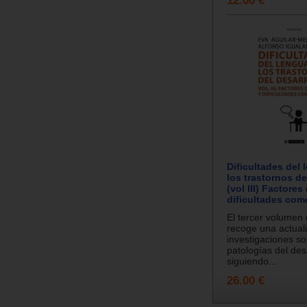
Dificultades del 
los trastornos de
(vol III) Factores
dificultades com
El tercer volumen 
recoge una actuali
investigaciones so
patologías del des
siguiendo...
26.00 €