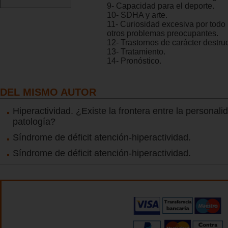
9- Capacidad para el deporte.
10- SDHA y arte.
11- Curiosidad excesiva por todo 
otros problemas preocupantes.
12- Trastornos de carácter destruc
13- Tratamiento.
14- Pronóstico.
DEL MISMO AUTOR
Hiperactividad. ¿Existe la frontera entre la personali
patología?
Síndrome de déficit atención-hiperactividad.
Síndrome de déficit atención-hiperactividad.