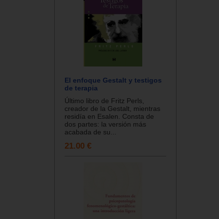
El enfoque Gestalt y testigos
de terapia
Último libro de Fritz Perls,
creador de la Gestalt, mientras
residía en Esalen. Consta de
dos partes: la versión más
acabada de su...
21.00 €