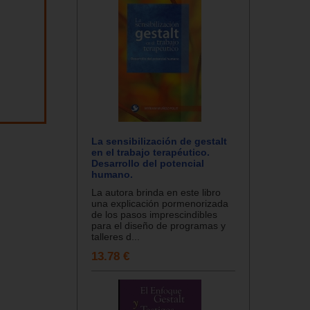
La sensibilización de gestalt
en el trabajo terapéutico.
Desarrollo del potencial
humano.
La autora brinda en este libro
una explicación pormenorizada
de los pasos imprescindibles
para el diseño de programas y
talleres d...
13.78 €