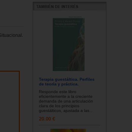
ituacional.
Terapia guestáltica. Perfiles
de teoría y práctica.
Responde este libro
eficientemente a la creciente
demanda de una articulación
clara de los principios
guestálticos, ajustada a las...
20.00 €