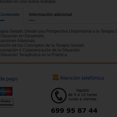
 funden en una nueva realidad.
Contenido
Información adicional
rapia Gestalt: Desde una Perspectiva Unipersonal a la Terapia S
 Situación en Desarrollo.
tuaciones Adversas.
visión de los Conceptos de la Terapia Gestalt.
carnación o Corporeización de la Situación.
 Situación Terapéutica en la Práctica.