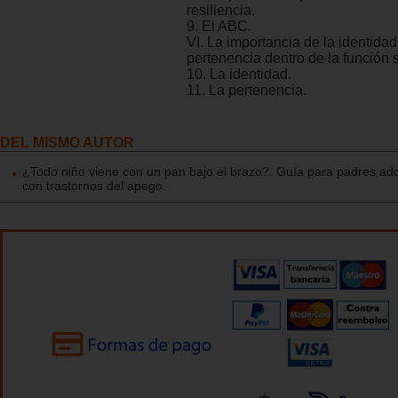
resiliencia.
9. El ABC.
VI. La importancia de la identidad
pertenencia dentro de la función 
10. La identidad.
11. La pertenencia.
DEL MISMO AUTOR
¿Todo niño viene con un pan bajo el brazo?. Guía para padres ado
con trastornos del apego.