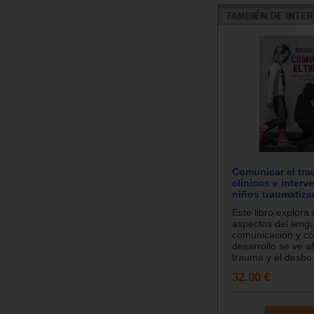
Comunicar el tra
clínicos e inter
niños traumatiz
Este libro explora 
aspectos del lengu
comunicación y c
desarrollo se ve a
trauma y el desbo.
32.00 €