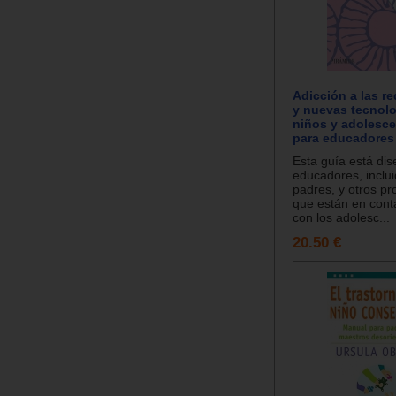
Adicción a las r
y nuevas tecnolo
niños y adolesce
para educadores
Esta guía está di
educadores, inclui
padres, y otros pr
que están en conta
con los adolesc...
20.50 €