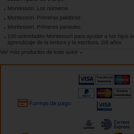
Montessori. Los números
Montessori. Primeras palabras
Montessori. Primeres paraules
100 actividades Montessori para ayudar a tus hijos e
aprendizaje de la lectura y la escritura. 2/6 años
Ver más productos de este autor