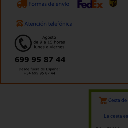
La cesta es