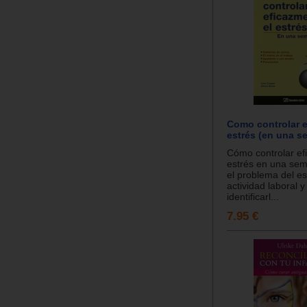
Como controlar e
estrés (en una s
Cómo controlar ef
estrés en una sema
el problema del es
actividad laboral 
identificarl...
7.95 €