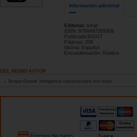
Información adicional
Editorial:
Amat
ISBN:
9788497359306
Publicado:
9/2017
Páginas:
208
Idioma:
Español
Encuadernación:
Rústica
DEL MISMO AUTOR
Terapia Gestalt. Inteligencia relacional para vivir mejor