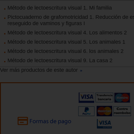
Método de lectoescritura visual 1. Mi familia
Pictocuaderno de grafomotricidad 1. Reducción de e
reseguido de vaminos y figuras I
Método de lectoescritura visual 4. Los alimentos 2
Método de lectoescritura visual 5. Los animales 1
Método de lectoescritura visual 6. los animales 2
Método de lectoescritura visual 9. La casa 2
Ver más productos de este autor