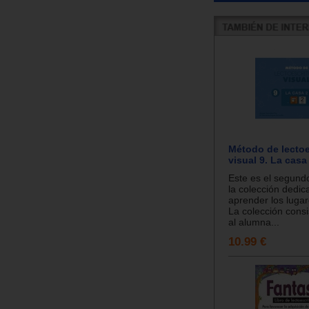
Método de lectoe
visual 9. La casa
Este es el segund
la colección dedic
aprender los lugar
La colección consi
al alumna...
10.99 €