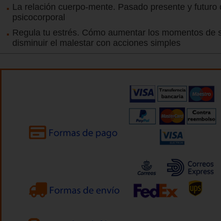
La relación cuerpo-mente. Pasado presente y futuro d
psicocorporal
Regula tu estrés. Cómo aumentar los momentos de 
disminuir el malestar con acciones simples