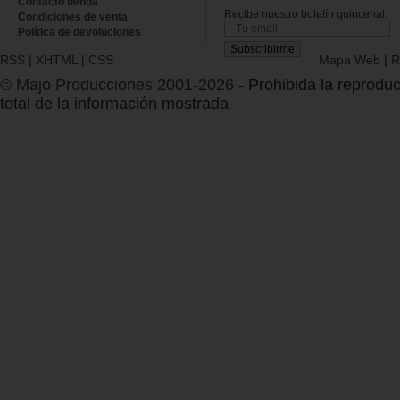
Contacto tienda
Recibe nuestro boletín quincenal.
Condiciones de venta
Política de devoluciones
RSS
|
XHTML
|
CSS
Mapa Web
|
R
© Majo Producciones 2001-2026
- Prohibida la reproduc
total de la información mostrada