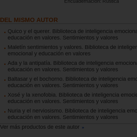
Encuadernación:
Rústica
DEL MISMO AUTOR
Quico y el querer. Biblioteca de inteligencia emociona
educación en valores. Sentimientos y valores
Maletín sentimientos y valores. Biblioteca de intelige
emocional y educación en valores
Ada y la antipatía. Biblioteca de inteligencia emocion
educación en valores. Sentimientos y valores
Baltasar y el bochorno. Biblioteca de inteligencia em
educación en valores. Sentimientos y valores
Xosé y la xenofobia. Biblioteca de inteligencia emoci
educación en valores. Sentimientos y valores
Nuria y el nerviosismo. Biblioteca de inteligencia em
educación en valores. Sentimientos y valores
Ver más productos de este autor