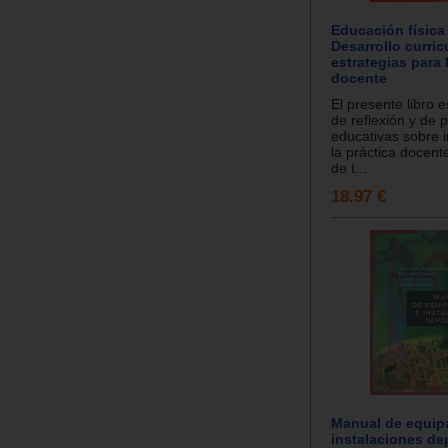
Educación física 
Desarrollo curric
estrategias para 
docente
El presente libro e
de reflexión y de 
educativas sobre 
la práctica docent
de t...
18.97 €
Manual de equip
instalaciones de