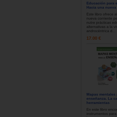
Educación para e
Hacia una nueva
Este libro ofrece a
nueva corriente p
nutre prácticas ed
alternativas a la vi
androcéntrica d...
17.00 €
Mapas mentales 
enseñanza. La ca
herramientas
En este libro enco
instrumentos para