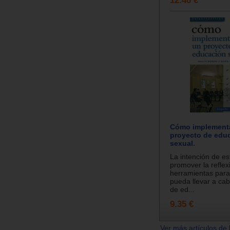
Cómo implement
proyecto de edu
sexual.
La intención de es
promover la reflex
herramientas para
pueda llevar a ca
de ed...
9.35 €
Ver más artículos de 