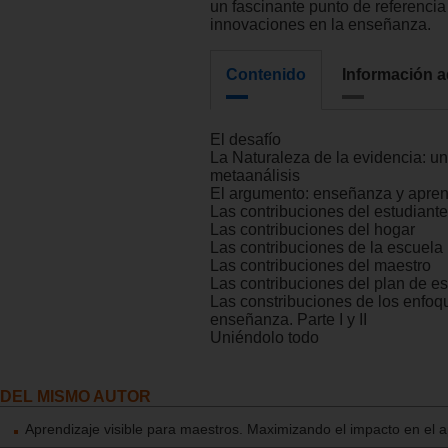
un fascinante punto de referencia 
innovaciones en la enseñanza.
Contenido
Información a
El desafío
La Naturaleza de la evidencia: un
metaanálisis
El argumento: enseñanza y aprend
Las contribuciones del estudiante
Las contribuciones del hogar
Las contribuciones de la escuela
Las contribuciones del maestro
Las contribuciones del plan de es
Las constribuciones de los enfoq
enseñanza. Parte I y II
Uniéndolo todo
DEL MISMO AUTOR
Aprendizaje visible para maestros. Maximizando el impacto en el a