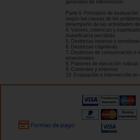
generales de intervención
Parte II. Principios de evaluación
según las causas de los problema
desempeño de las actividades de 
4. Valores, creencias y espirituali
Autoeficacia percibida
5. Destrezas motoras y sensitivas
6. Destrezas cognitivas.
7. Destrezas de comunicación e i
emocionales
8. Patrones de ejecución: rutinas 
9. Contextos y entornos
10. Evaluación e intervención en