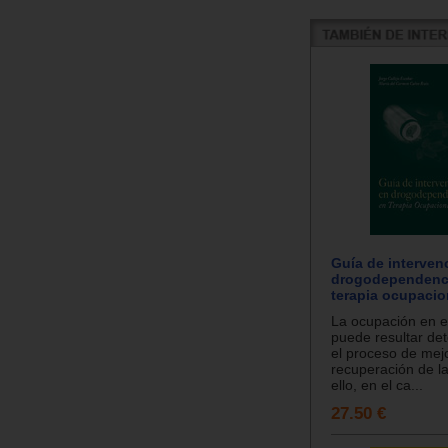
Guía de interven
drogodependenc
terapia ocupacio
La ocupación en 
puede resultar de
el proceso de mejo
recuperación de la
ello, en el ca...
27.50 €