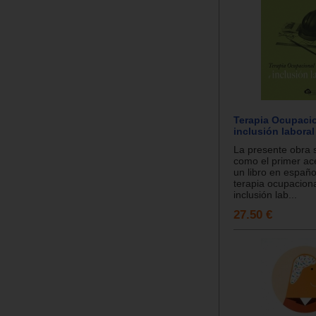
Terapia Ocupacio
inclusión laboral
La presente obra 
como el primer ac
un libro en españo
terapia ocupaciona
inclusión lab...
27.50 €