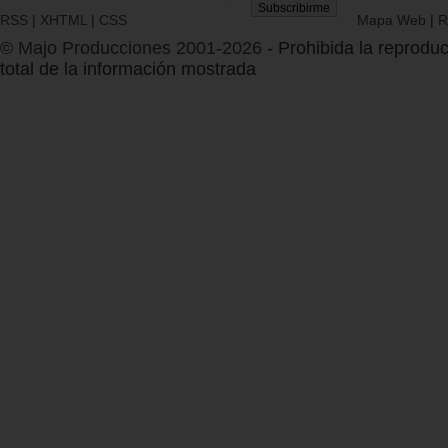
RSS
|
XHTML
|
CSS
Mapa Web
|
R
© Majo Producciones 2001-2026
- Prohibida la reproduc
total de la información mostrada