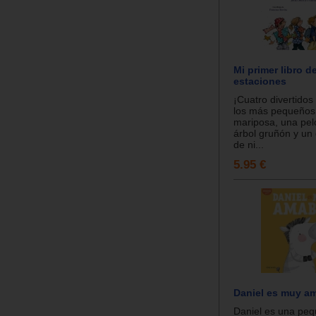
Mi primer libro de
estaciones
¡Cuatro divertidos
los más pequeños!
mariposa, una pelo
árbol gruñón y un
de ni...
5.95 €
Daniel es muy a
Daniel es una pe