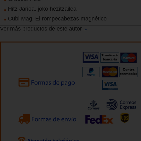
Hitz Jarioa, joko hezitzailea
Cubi Mag. El rompecabezas magnético
Ver más productos de este autor